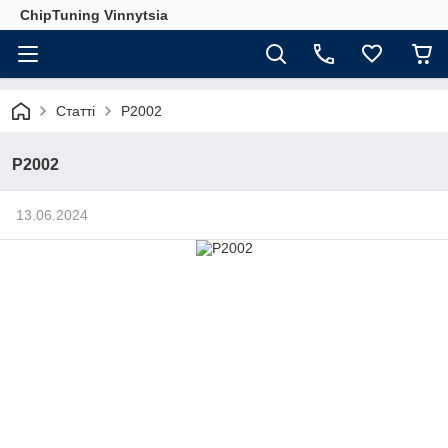
ChipTuning Vinnytsia
Статті
P2002
P2002
13.06.2024