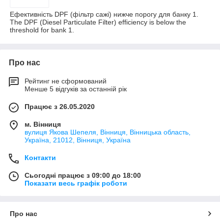
Ефективність DPF (фільтр сажі) нижче порогу для банку 1.
The DPF (Diesel Particulate Filter) efficiency is below the
threshold for bank 1.
Про нас
Рейтинг не сформований
Менше 5 відгуків за останній рік
Працює з 26.05.2020
м. Вінниця
вулиця Якова Шепеля, Вінниця, Вінницька область,
Україна, 21012, Вінниця, Україна
Контакти
Сьогодні працює з 09:00 до 18:00
Показати весь графік роботи
Про нас